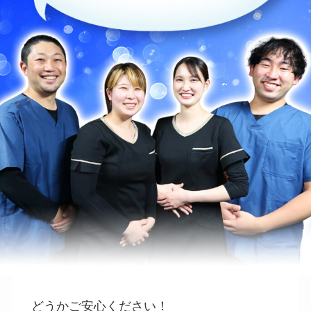
どうかご安心ください！