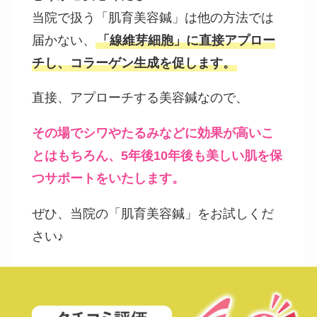
当院で扱う「肌育美容鍼」は他の方法では
届かない、
「線維芽細胞」に直接アプロー
チし、コラーゲン生成を促します。
直接、アプローチする美容鍼なので、
その場でシワやたるみなどに効果が高いこ
とはもちろん、5年後10年後も美しい肌を保
つサポートをいたします。
ぜひ、当院の「肌育美容鍼」をお試しくだ
さい♪