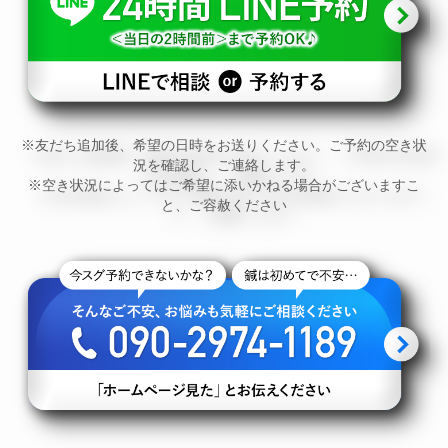
※友だち追加後、希望の日時をお送りください。ご予約の空き状
況を確認し、ご連絡します。
※空き状況によってはご希望に添いかねる場合がございますこ
と、ご容赦ください