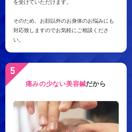
を受けていただけます。
そのため、お顔以外のお身体のお悩みにも
対応致しますのでお気軽にご相談くださ
い。
痛みの少ない美容鍼
だから