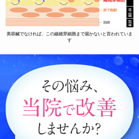
美容鍼でなければ、この線維芽細胞まで届かないと言われていま
す