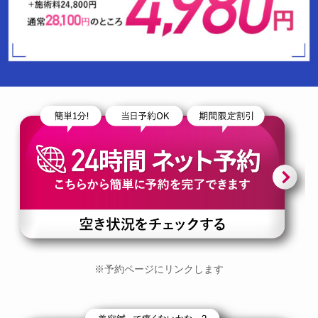
※予約ページにリンクします