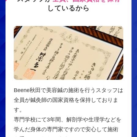
しているから
Beene秋田で美容鍼の施術を行うスタッフは
全員が鍼灸師の国家資格を保持しておりま
す。
専門学校にて3年間、解剖学や生理学などを
学んだ身体の専門家ですので安心して施術