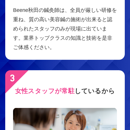
Beene秋田の鍼灸師は、全員が厳しい研修を
重ね、質の高い美容鍼の施術が出来ると認
められたスタッフのみが現場に出ていま
す。業界トップクラスの知識と技術を是非
ご体感ください。
女性スタッフが常駐
しているから