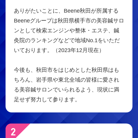
ありがたいことに、Beene秋田が所属する
Beeneグループは秋田県横手市の美容鍼サロ
ンとして検索エンジンや整体・エステ、鍼
灸院のランキングなどで地域No.1をいただ
いております。（2023年12月現在）
今後も、秋田市をはじめとした秋田県はも
ちろん、岩手県や東北全域の皆様に愛され
る美容鍼サロンでいられるよう、現状に満
足せず努力して参ります。