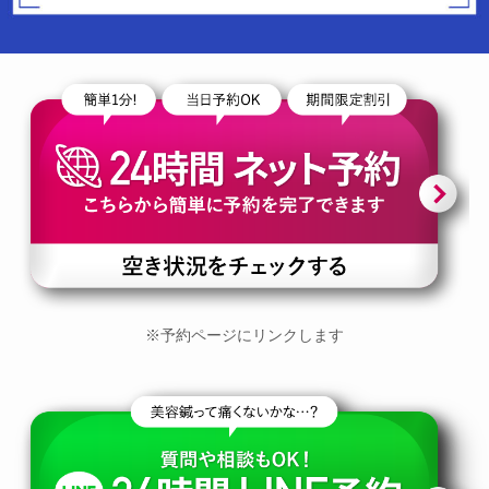
※予約ページにリンクします