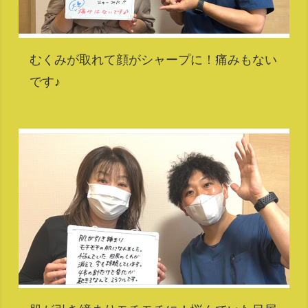
むくみが取れて顔がシャープに！痛みもない
です♪