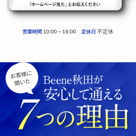
10:00～19:00
不定休
営業時間
定休日