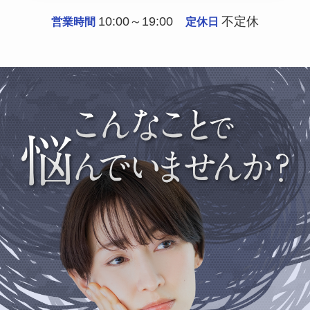
10:00～19:00
不定休
営業時間
定休日