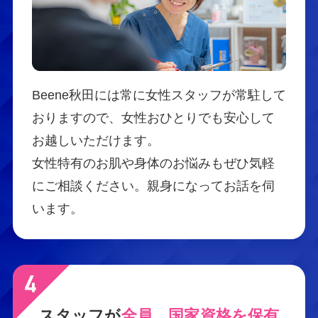
Beene秋田には常に女性スタッフが常駐して
おりますので、女性おひとりでも安心して
お越しいただけます。
女性特有のお肌や身体のお悩みもぜひ気軽
にご相談ください。親身になってお話を伺
います。
スタッフが
全員、国家資格を保有