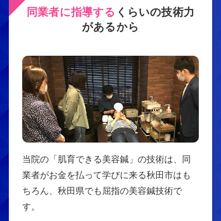
同業者に指導する
くらいの技術力
があるから
当院の「肌育できる美容鍼」の技術は、同
業者がお金を払って学びに来る秋田市はも
ちろん、秋田県でも屈指の美容鍼技術で
す。