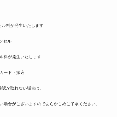
ンセル料が発生いたします
ンセル
セル料が発生いたします
カード・振込
確認が取れない場合は、
い場合がございますのであらかじめご了承ください。