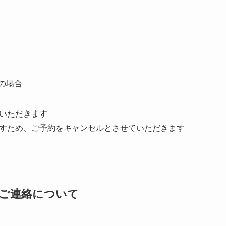
の場合
いただきます
すため、ご予約をキャンセルとさせていただきます
のご連絡について