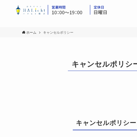
ホーム
キャンセルポリシー
キャンセルポリシ
キャンセルポリシー