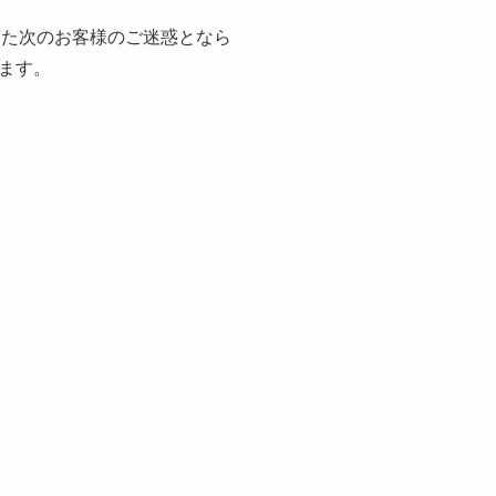
、また次のお客様のご迷惑となら
ます。