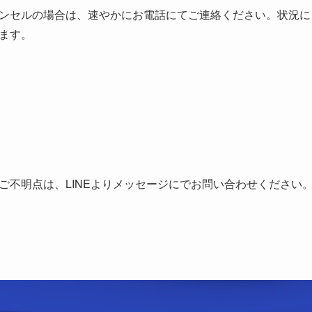
ンセルの場合は、速やかにお電話にてご連絡ください。状況に
ます。
ご不明点は、LINEよりメッセージにでお問い合わせください