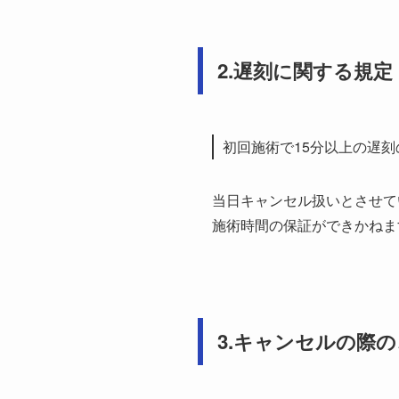
2.遅刻に関する規定
初回施術で15分以上の遅刻
当日キャンセル扱いとさせて
施術時間の保証ができかねま
3.キャンセルの際