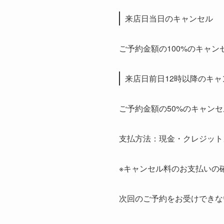
来店日当日のキャンセル
ご予約金額の100%のキャ
来店日前日12時以降のキャ
ご予約金額の50%のキャン
支払方法：現金・クレジット
※キャンセル料のお支払いの
次回のご予約をお受けできな