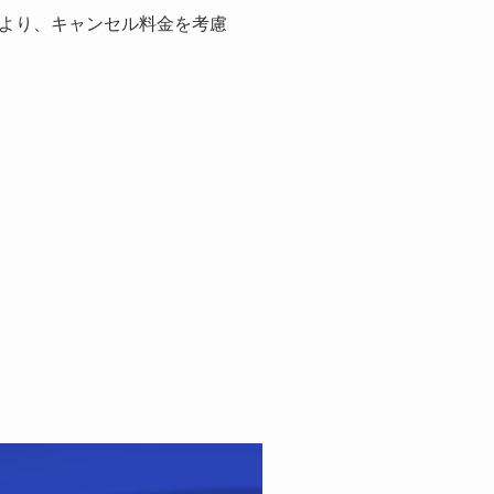
より、キャンセル料金を考慮
。