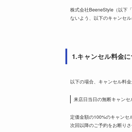
株式会社BeeneStyle
ないよう、以下のキャンセル
1.キャンセル料金
以下の場合、キャンセル料金
来店日当日の無断キャンセ
定価金額の100%のキャン
次回以降のご予約をお断りさ