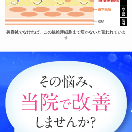
美容鍼でなければ、この線維芽細胞まで届かないと言われていま
す