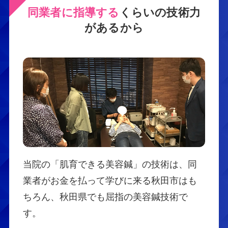
同業者に指導する
くらいの技術力
があるから
当院の「肌育できる美容鍼」の技術は、同
業者がお金を払って学びに来る秋田市はも
ちろん、秋田県でも屈指の美容鍼技術で
す。