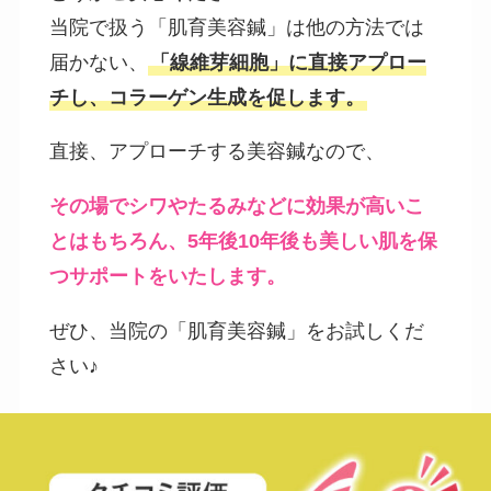
当院で扱う「肌育美容鍼」は他の方法では
届かない、
「線維芽細胞」に直接アプロー
チし、コラーゲン生成を促します。
直接、アプローチする美容鍼なので、
その場でシワやたるみなどに効果が高いこ
とはもちろん、5年後10年後も美しい肌を保
つサポートをいたします。
ぜひ、当院の「肌育美容鍼」をお試しくだ
さい♪