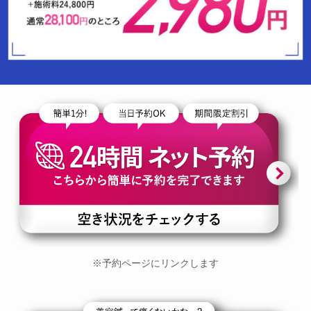
※予約ページにリンクします