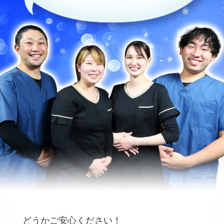
どうかご安心ください！