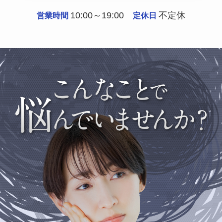
10:00～19:00
不定休
営業時間
定休日