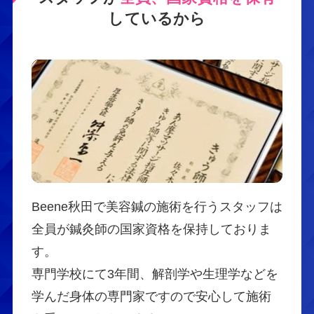
しているから
Beene秋田で美容鍼の施術を行うスタッフは
全員が鍼灸師の国家資格を保持しておりま
す。
専門学校にて3年間、解剖学や生理学などを
学んだ身体の専門家ですので安心して施術