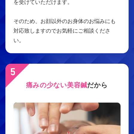
を受けていただけます。
そのため、お顔以外のお身体のお悩みにも
対応致しますのでお気軽にご相談くださ
い。
痛みの少ない美容鍼
だから