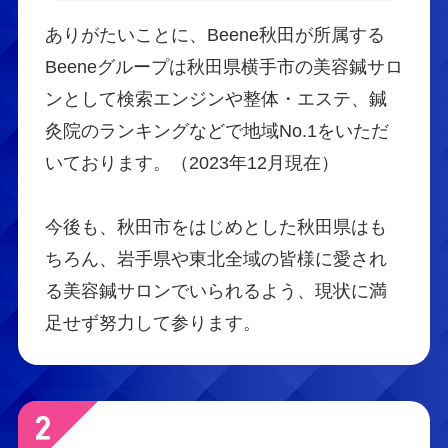
ありがたいことに、Beene秋田が所属する
Beeneグループは秋田県横手市の美容鍼サロ
ンとして検索エンジンや整体・エステ、鍼
灸院のランキングなどで地域No.1をいただ
いております。（2023年12月現在）
今後も、秋田市をはじめとした秋田県はも
ちろん、岩手県や東北全域の皆様に愛され
る美容鍼サロンでいられるよう、現状に満
足せず努力して参ります。