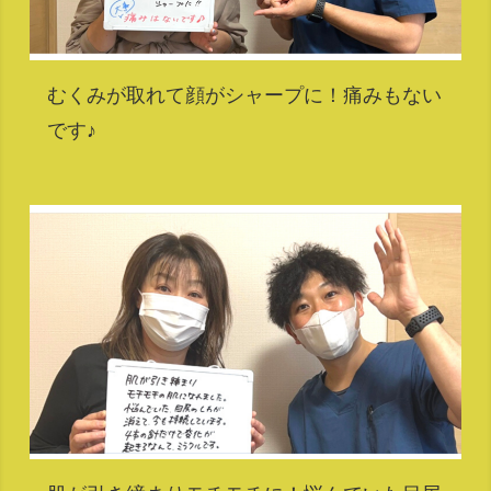
むくみが取れて顔がシャープに！痛みもない
です♪