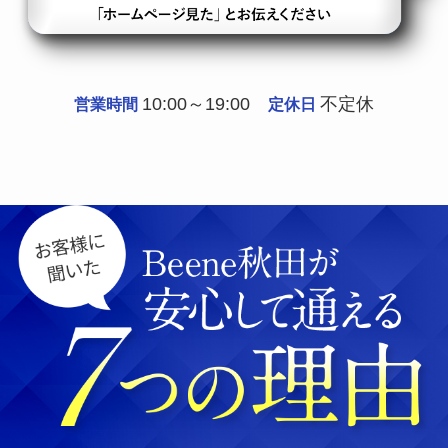
10:00～19:00
不定休
営業時間
定休日