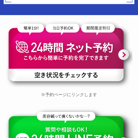
※予約ページにリンクします