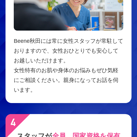
Beene秋田には常に女性スタッフが常駐して
おりますので、女性おひとりでも安心して
お越しいただけます。
女性特有のお肌や身体のお悩みもぜひ気軽
にご相談ください。親身になってお話を伺
います。
スタッフが
全員、国家資格を保有