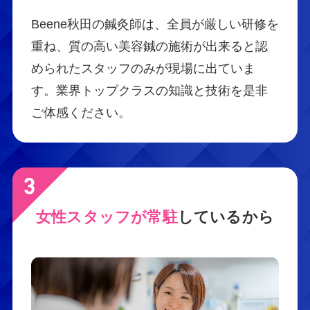
Beene秋田の鍼灸師は、全員が厳しい研修を
重ね、質の高い美容鍼の施術が出来ると認
められたスタッフのみが現場に出ていま
す。業界トップクラスの知識と技術を是非
ご体感ください。
女性スタッフが常駐
しているから