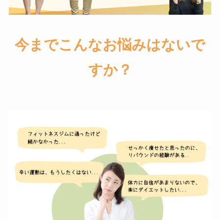
今までこんなお悩みはないで
すか？