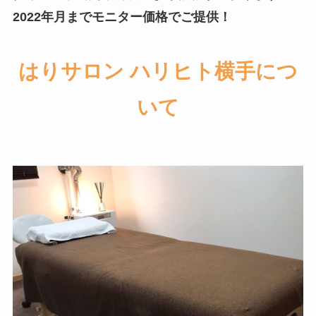
2022年月までモニター価格でご提供！
はりサロン ハリヒト横手につ
いて