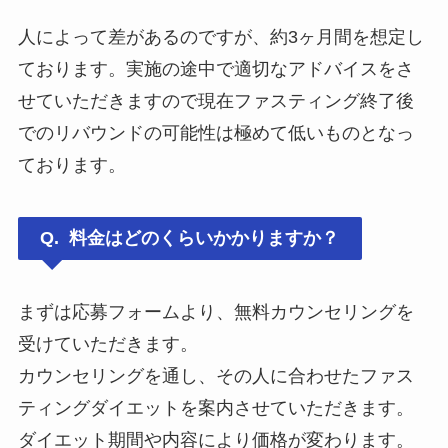
人によって差があるのですが、約3ヶ月間を想定し
ております。実施の途中で適切なアドバイスをさ
せていただきますので現在ファスティング終了後
でのリバウンドの可能性は極めて低いものとなっ
ております。
Q.
料金はどのくらいかかりますか？
まずは応募フォームより、無料カウンセリングを
受けていただきます。
カウンセリングを通し、その人に合わせたファス
ティングダイエットを案内させていただきます。
ダイエット期間や内容により価格が変わります。