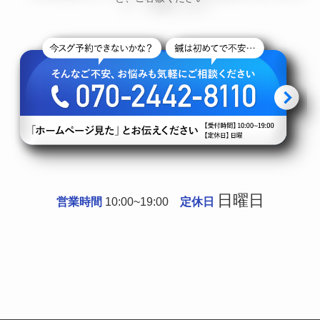
日曜日
営業時間
10:00~19:00
定休日