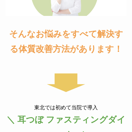
そんなお悩みをすべて解決す
る体質改善方法があります！
東北では初めて当院で導入
＼ 耳つぼ ファスティングダイ