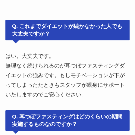
Q.
これまでダイエットが続かなかった人でも
大丈夫ですか？
はい。大丈夫です。
無理なく続けられるのが耳つぼファスティングダ
イエットの強みです。もしモチベーションが下が
ってしまったたときもスタッフが親身にサポート
いたしますのでご安心ください。
Q.
耳つぼファスティングはどのくらいの期間
実施するものなのですか？