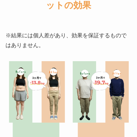
ットの効果
※結果には個人差があり、効果を保証するもので
はありません。