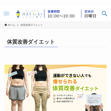
ホーム
体質改善ダイエット
体質改善ダイエット