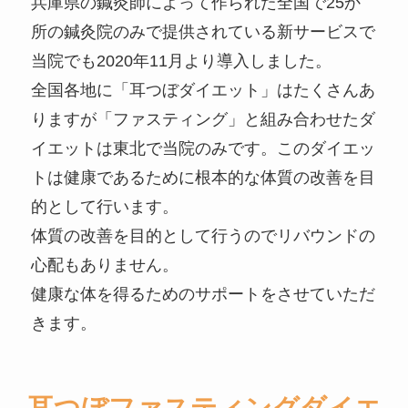
兵庫県の鍼灸師によって作られた全国で25か
所の鍼灸院のみで提供されている新サービスで
当院でも2020年11月より導入しました。
全国各地に「耳つぼダイエット」はたくさんあ
りますが「ファスティング」と組み合わせたダ
イエットは東北で当院のみです。このダイエッ
トは健康であるために根本的な体質の改善を目
的として行います。
体質の改善を目的として行うのでリバウンドの
心配もありません。
健康な体を得るためのサポートをさせていただ
きます。
耳つぼファスティングダイエ