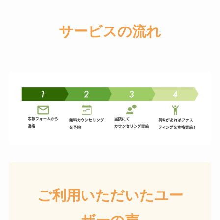
サービスの流れ
ご利用いただいたユー