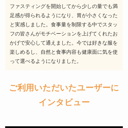
ファスティングを開始してから少しの量でも満
足感が得られるようになり、胃が小さくなった
と実感しました。食事量を制限する中でスタッ
フの皆さんがモチベーションを上げてくれたお
かげで安心して通えました。今では好きな服を
楽しめるし、自然と食事内容も健康面に気を使
って選べるようになりました。
ご利用いただいたユーザーに
インタビュー