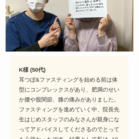
K様 (50代)
耳つぼ&ファスティングを始める前は体
型にコンプレックスがあり、肥満のせい
か腰や股関節、膝の痛みがありました。
ファスティングを進めていく中、院長先
生はじめスタッフのみなさんが親身にな
ってアドバイスしてくださるのでとって