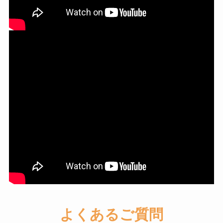
よくあるご質問