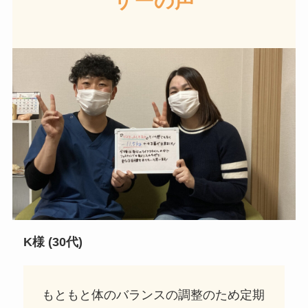
ザーの声
K様 (30代)
もともと体のバランスの調整のため定期