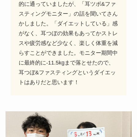
的に通っていましたが、「耳ツボ&ファ
スティングモニター」の話を聞いてさん
かしました。「ダイエットしている」感
がなく、耳つぼの効果もあってかストレ
スや疲労感など少なく、楽しく体重を減
らすことができました。モニター期間中
に最終的に-11.5kgまで落とせたので、
耳つぼ&ファスティングというダイエッ
トはありだと思います！