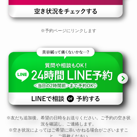
※予約ページにリンクします
※友だち追加後、希望の日時をお送りください。ご予約の空き状
況を確認し、ご連絡します。
※空き状況によってはご希望に添いかねる場合がございますこ
と、ご容赦ください