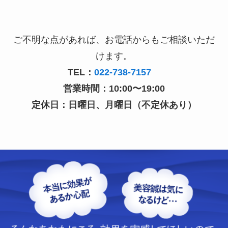
ご不明な点があれば、お電話からもご相談いただ
けます。
TEL：
022-738-7157
営業時間：10:00〜19:00
定休日：日曜日、月曜日（不定休あり）