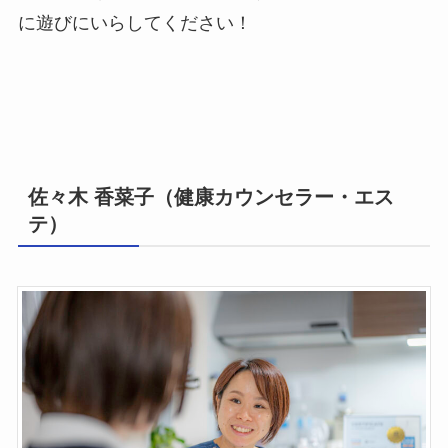
に遊びにいらしてください！
佐々木 香菜子（健康カウンセラー・エス
テ）