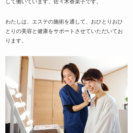
して働いています、佐々木香菜子です。
わたしは、エステの施術を通して、おひとりおひ
とりの美容と健康をサポートさせていただいてお
ります。