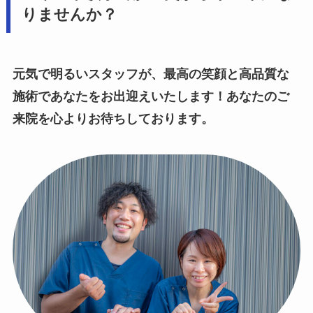
りませんか？
元気で明るいスタッフが、最高の笑顔と高品質な
施術であなたをお出迎えいたします！あなたのご
来院を心よりお待ちしております。