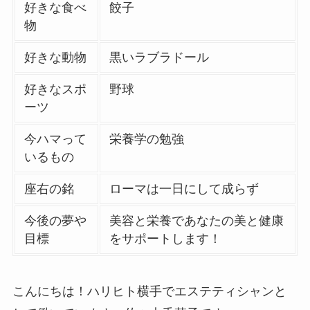
好きな食べ
餃子
物
好きな動物
黒いラブラドール
好きなスポ
野球
ーツ
今ハマって
栄養学の勉強
いるもの
座右の銘
ローマは一日にして成らず
今後の夢や
美容と栄養であなたの美と健康
目標
をサポートします！
こんにちは！ハリヒト横手でエステティシャンと