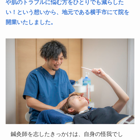
や肌のトラブルに悩む方をひとりでも減らした
い！という想いから、地元である横手市にて院を
開業いたしました。
鍼灸師を志したきっかけは、自身の怪我でし