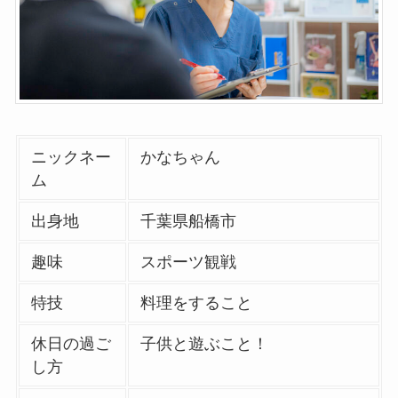
ニックネー
かなちゃん
ム
出身地
千葉県船橋市
趣味
スポーツ観戦
特技
料理をすること
休日の過ご
子供と遊ぶこと！
し方