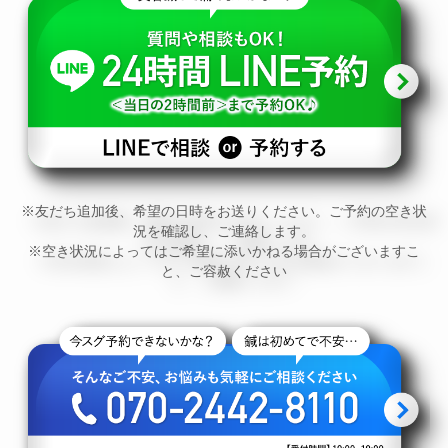
※友だち追加後、希望の日時をお送りください。ご予約の空き状
況を確認し、ご連絡します。
※空き状況によってはご希望に添いかねる場合がございますこ
と、ご容赦ください