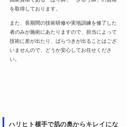
を取得しております。
また、長期間の技術研修や実地訓練を修了した
者のみが施術にあたりますので、担当によって
技術に差が出たり、ばらつきが出ることはござ
いませんので、どうか安心してお任せくださ
い。
ハリヒト横手で肌の奥からキレイにな