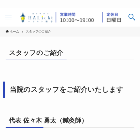
ホーム
スタッフのご紹介
スタッフのご紹介
当院のスタッフをご紹介いたします
代表 佐々木 勇太（鍼灸師）