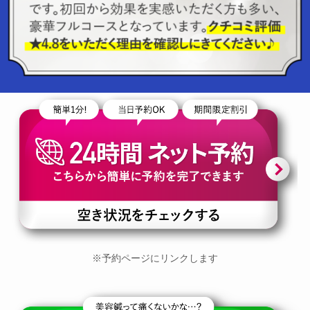
※予約ページにリンクします