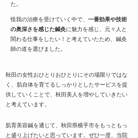
た。
怪我の治療を受けていく中で、
一番効果や技術
の奥深さを感じた鍼灸
に魅力を感じ、元々人と
関わる仕事をしたい！と考えていたため、鍼灸
師の道を選びました。
秋田の女性おひとりおひとりにその場限りではな
く、肌自体を育てるしっかりとしたサービスを提
供していくことで、秋田美人を増やしていきたい
と考えています。
肌育美容鍼を通じて、秋田県横手市をもっともっ
と盛り上げたいと思っています。ぜひ一度、当院