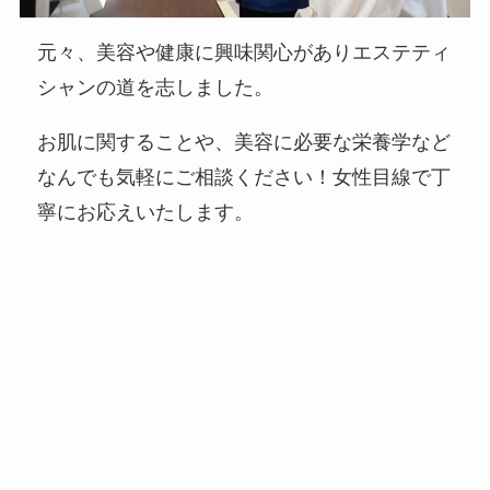
元々、美容や健康に興味関心がありエステティ
シャンの道を志しました。
お肌に関することや、美容に必要な栄養学など
なんでも気軽にご相談ください！女性目線で丁
寧にお応えいたします。