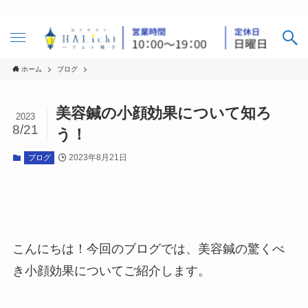
ホーム
ブログ
美容鍼の小顔効果について知ろ
2023
8/21
う！
2023年8月21日
ブログ
こんにちは！今回のブログでは、美容鍼の驚くべ
き小顔効果についてご紹介します。