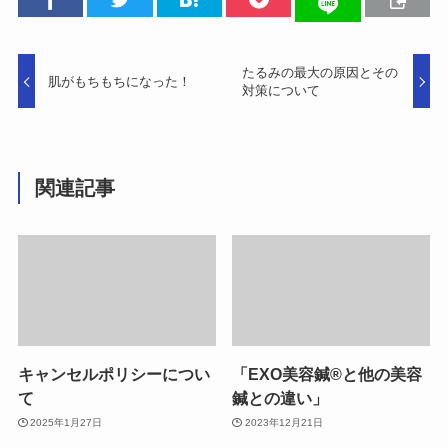
たるみの最大の原因とその
肌がもちもちになった！
対策について
関連記事
キャンセルポリシーについ
「EXO美容鍼®︎と他の美容
て
鍼との違い」
2025年1月27日
2023年12月21日