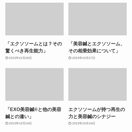
「エクソソームとは？その
「美容鍼とエクソソーム、
驚くべき再生能力」
その相乗効果について」
2023年10月28日
2023年10月27日
「EXO美容鍼®︎と他の美容
エクソソームが持つ再生の
鍼との違い」
力と美容鍼のシナジー
2023年10月24日
2023年10月19日