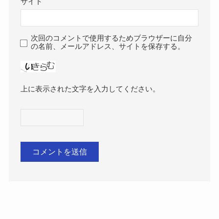
サイト
次回のコメントで使用するためブラウザーに自分
の名前、メールアドレス、サイトを保存する。
上に表示された文字を入力してください。