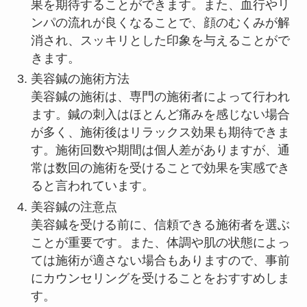
果を期待することができます。また、血行やリ
ンパの流れが良くなることで、顔のむくみが解
消され、スッキリとした印象を与えることがで
きます。
美容鍼の施術方法
美容鍼の施術は、専門の施術者によって行われ
ます。鍼の刺入はほとんど痛みを感じない場合
が多く、施術後はリラックス効果も期待できま
す。施術回数や期間は個人差がありますが、通
常は数回の施術を受けることで効果を実感でき
ると言われています。
美容鍼の注意点
美容鍼を受ける前に、信頼できる施術者を選ぶ
ことが重要です。また、体調や肌の状態によっ
ては施術が適さない場合もありますので、事前
にカウンセリングを受けることをおすすめしま
す。