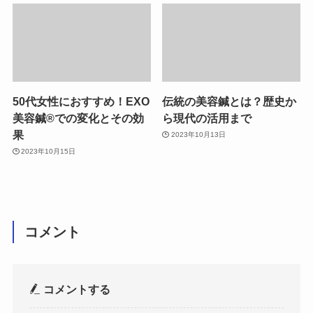
50代女性におすすめ！EXO
伝統の美容鍼とは？歴史か
美容鍼®︎での変化とその効
ら現代の活用まで
果
2023年10月13日
2023年10月15日
コメント
コメントする