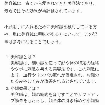
美容鍼は、古くから愛されてきた美容法であり、
最近ではその効果が再評価されています。
小顔を手に入れるために美容鍼を検討している方
や、単に美容鍼に興味がある方にとって、この記
事は参考になることでしょう。
美容鍼とは？
美容鍼は、細い鍼を使って顔や体の特定の経絡
やツボに刺激を与える美容法です。この刺激に
より、血行やリンパの流れが促進され、お顔の
たるみやむくみが改善されるとされています。
小顔効果とは？
美容鍼は、顔の筋肉をほぐすことでリフトアッ
プ効果をもたらし、顔全体の引き締めや小顔効