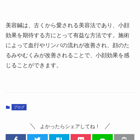
美容鍼は、古くから愛される美容法であり、小顔
効果を期待する方にとって有益な方法です。施術
によって血行やリンパの流れが改善され、顔のた
るみやむくみが改善されることで、小顔効果を感
じることができます。
ブログ
よかったらシェアしてね！