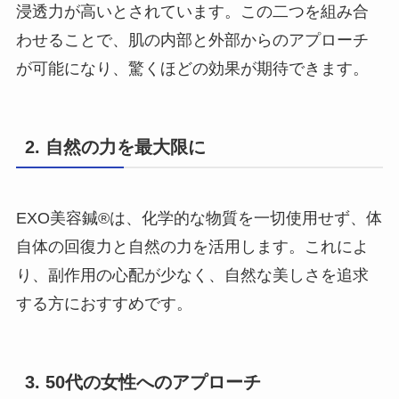
浸透力が高いとされています。この二つを組み合
わせることで、肌の内部と外部からのアプローチ
が可能になり、驚くほどの効果が期待できます。
2.
自然の力を最大限に
EXO美容鍼®︎は、化学的な物質を一切使用せず、体
自体の回復力と自然の力を活用します。これによ
り、副作用の心配が少なく、自然な美しさを追求
する方におすすめです。
3.
50代の女性へのアプローチ