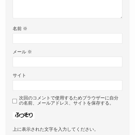
名前
※
メール
※
サイト
次回のコメントで使用するためブラウザーに自分
の名前、メールアドレス、サイトを保存する。
上に表示された文字を入力してください。