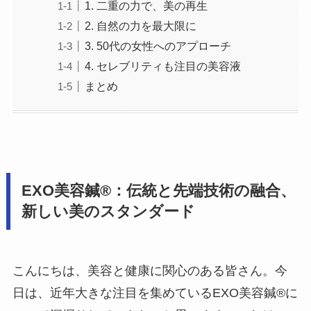
1. 二重の力で、美の再生
2. 自然の力を最大限に
3. 50代の女性へのアプローチ
4. セレブリティも注目の美容液
まとめ
EXO美容鍼®︎：伝統と先端技術の融合、
新しい美のスタンダード
こんにちは、美容と健康に関心のある皆さん。今
日は、近年大きな注目を集めているEXO美容鍼®︎に