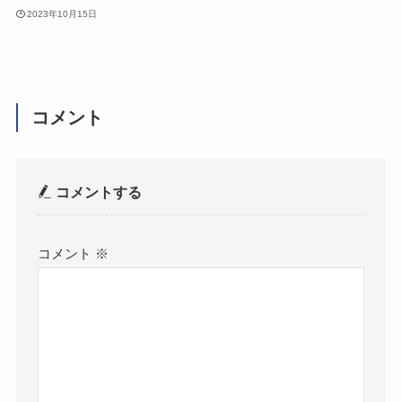
2023年10月15日
コメント
コメントする
コメント
※