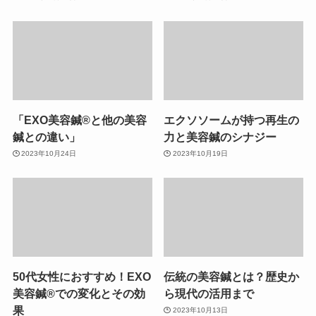
「EXO美容鍼®︎と他の美容
エクソソームが持つ再生の
鍼との違い」
力と美容鍼のシナジー
2023年10月24日
2023年10月19日
50代女性におすすめ！EXO
伝統の美容鍼とは？歴史か
美容鍼®︎での変化とその効
ら現代の活用まで
果
2023年10月13日