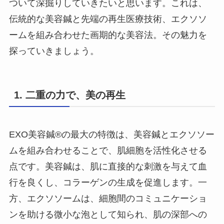
ついて深掘りしていきたいと思います。これは、
伝統的な美容鍼と先端の再生医療技術、エクソソ
ームを組み合わせた画期的な美容法。その魅力を
探っていきましょう。
1.
二重の力で、美の再生
EXO美容鍼®︎の最大の特徴は、美容鍼とエクソソー
ムを組み合わせることで、肌細胞を活性化させる
点です。美容鍼は、肌に直接的な刺激を与えて血
行を良くし、コラーゲンの生成を促進します。一
方、エクソソームは、細胞間のコミュニケーショ
ンを助ける微小な泡として知られ、肌の深部への