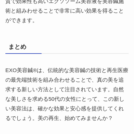
質で効果性も高いエクソソーム美容液を美容鍼施
術と組みわせることで非常に高い効果を得ること
ができます。
まとめ
EXO美容鍼®︎は、伝統的な美容鍼の技術と再生医療
の最先端技術を組み合わせることで、真の美を追
求する新しい方法として注目されています。自然
な美しさを求める50代の女性にとって、この新し
い美容法は、確かな効果と安心感を提供してくれ
るでしょう。美の再生、始めてみませんか？