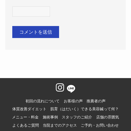
初回の流れについて
お客様の声
推薦者の声
体質改善ダイエット
肌育（はだいく）できる美容鍼って何？
メニュー・料金
施術事例
スタッフのご紹介
店舗の雰囲気
よくあるご質問
当院までのアクセス
ご予約・お問い合わせ