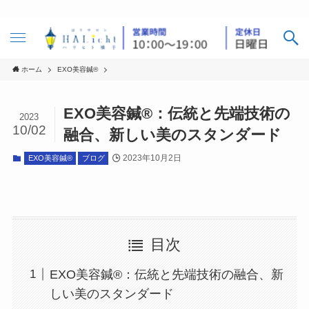
ホーム
EXO美容鍼®︎
EXO美容鍼®︎：伝統と先端技術の
2023
10/02
融合、新しい美のスタンダード
2023年10月2日
EXO美容鍼®︎
ブログ
目次
EXO美容鍼®︎：伝統と先端技術の融合、新
しい美のスタンダード