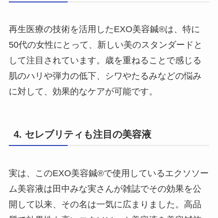
再生医療の技術を活用したEXO美容鍼®︎は、特に
50代の女性にとって、新しい美のスタンダードと
して注目されています。歳を重ねることで感じる
肌のハリや弾力の低下、シワやたるみなどの悩み
に対して、効果的なケアが可能です。
4.
セレブリティも注目
の美容液
実は、このEXO美容鍼®︎で使用しているエクソソー
ム美容液は田中みな実さんが雑誌でその効果を公
開して以来、その名は一気に広まりました。高品