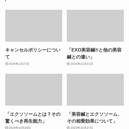
キャンセルポリシーについ
「EXO美容鍼®︎と他の美容
て
鍼との違い」
2025年1月27日
2023年12月21日
「エクソソームとは？その
「美容鍼とエクソソーム、
驚くべき再生能力」
その相乗効果について」
2023年10月28日
2023年10月27日