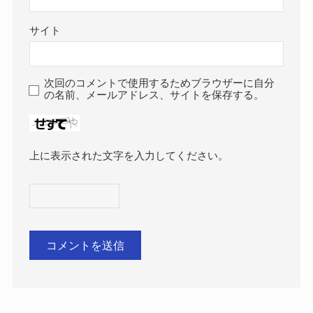
サイト
次回のコメントで使用するためブラウザーに自分
の名前、メールアドレス、サイトを保存する。
上に表示された文字を入力してください。