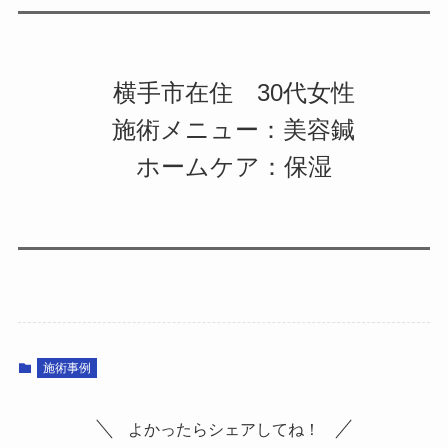
横手市在住 30代女性
施術メニュー：美容鍼
ホームケア：保湿
施術事例
よかったらシェアしてね！