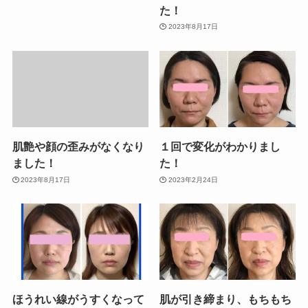
た！
2023年8月17日
肌艶や顔の歪みがなくなり
１回で変化がわかりまし
ました！
た！
2023年8月17日
2023年2月24日
ほうれい線がうすくなって
肌が引き締まり、もちもち