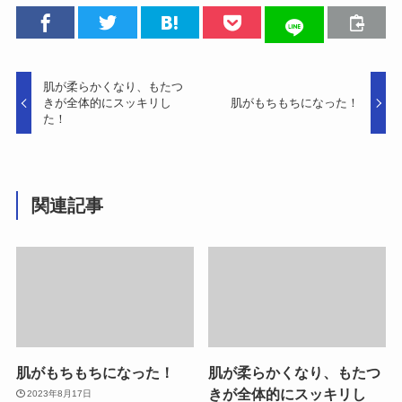
肌が柔らかくなり、もたつ
きが全体的にスッキリし
肌がもちもちになった！
た！
関連記事
肌がもちもちになった！
肌が柔らかくなり、もたつ
きが全体的にスッキリし
2023年8月17日