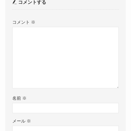
コメントする
コメント
※
名前
※
メール
※