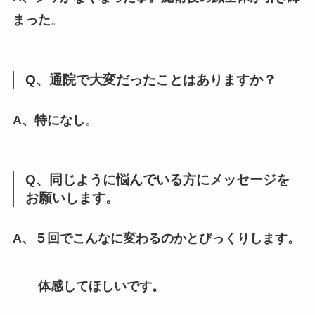
まった
。
Q、通院で大変だったことはありますか？
A、特になし
。
Q、同じように悩んでいる方にメッセージを
お願いします。
A、５回でこんなに変わるのかとびっくりします。
体感してほしいです。