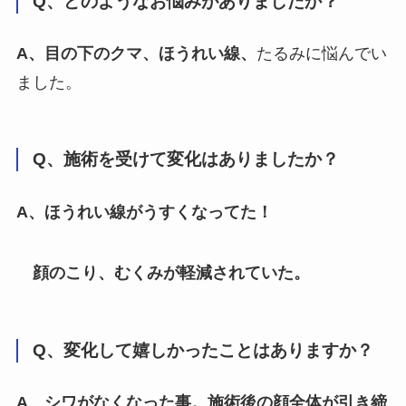
Q、どのようなお悩みがありましたか？
A、目の下のクマ、ほうれい線、
たるみに悩んでい
ました。
Q、施術を受けて変化はありましたか？
A、ほうれい線がうすくなってた！
顔のこり、むくみが軽減されていた。
Q、変化して嬉しかったことはありますか？
A、シワがなくなった事。施術後の顔全体が引き締