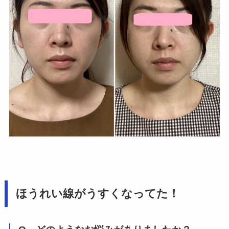
ほうれい線がうすくなってた！