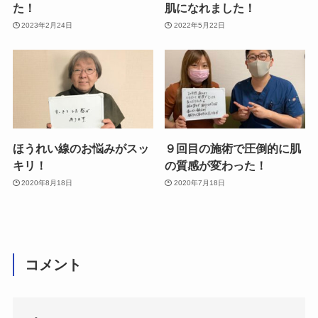
た！
肌になれました！
2023年2月24日
2022年5月22日
ほうれい線のお悩みがスッ
９回目の施術で圧倒的に肌
キリ！
の質感が変わった！
2020年8月18日
2020年7月18日
コメント